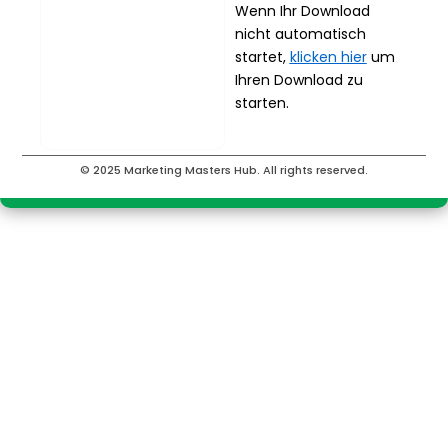
Wenn Ihr Download
nicht automatisch
startet,
klicken hier
um
Ihren Download zu
starten.
© 2025 Marketing Masters Hub. All rights reserved.